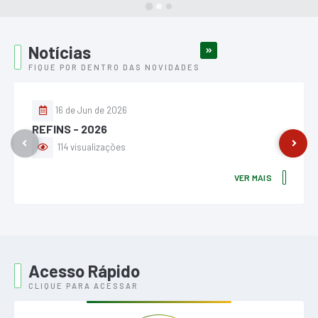
Notícias
VER MAIS
FIQUE POR DENTRO DAS NOVIDADES
16 de Jun de 2026
REFINS - 2026
114
visualizações
VER MAIS
Acesso Rápido
CLIQUE PARA ACESSAR