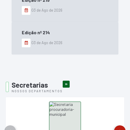
03 de Ago de 2026
Edição nº
214
03 de Ago de 2026
Secretarias
VER MAIS
NOSSOS DEPARTAMENTOS