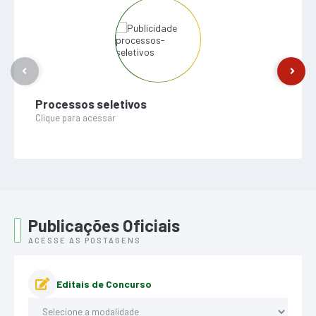
Processos seletivos
Clique para acessar
Publicações Oficiais
ACESSE AS POSTAGENS
Editais de Concurso