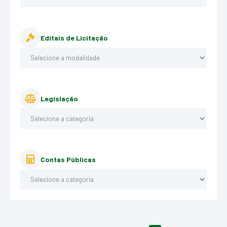
Editais de Licitação
Legislação
Contas Públicas