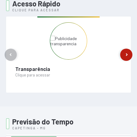
Acesso Rápido
CLIQUE PARA ACESSAR
Transparência
Clique para acessar
Previsão do Tempo
CAPETINGA - MG