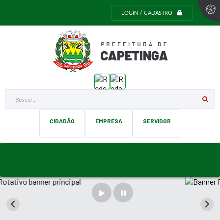
LOGIN / CADASTRO
Buscar...
CIDADÃO
EMPRESA
SERVIDOR