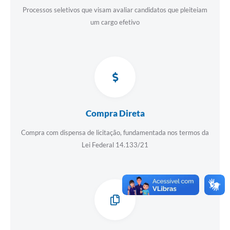
Processos seletivos que visam avaliar candidatos que pleiteiam
um cargo efetivo
Compra Direta
Compra com dispensa de licitação, fundamentada nos termos da
Lei Federal 14.133/21