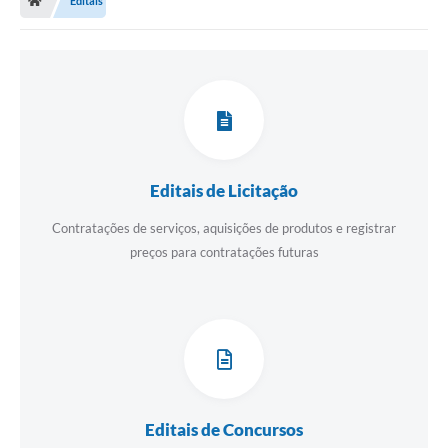
Editais
Editais de Licitação
Contratações de serviços, aquisições de produtos e registrar
preços para contratações futuras
Editais de Concursos