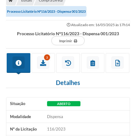
Editais
Compra Direta
Processo Licitatório Nº116/2023 - Dispensa 001/2023
Atualizado em: 16/05/2025 às 17h14
Processo Licitatório Nº116/2023 - Dispensa 001/2023
Imprimir
3
Detalhes
Situação
ABERTO
Modalidade
Dispensa
Nº da Licitação
116/2023