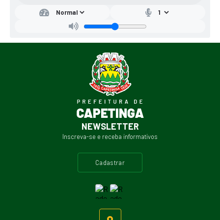
NEWSLETTER
Inscreva-se e receba informativos
cadastrar