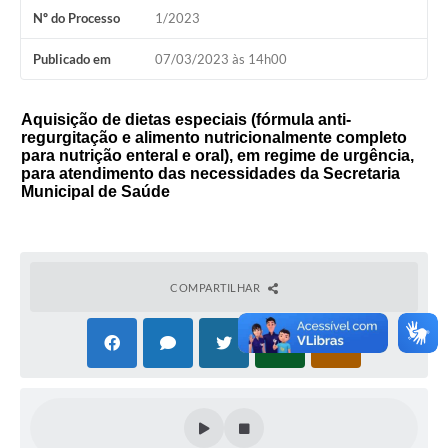
Nº do Processo
1/2023
Publicado em
07/03/2023 às 14h00
Aquisição de dietas especiais (fórmula anti-
regurgitação e alimento nutricionalmente completo
para nutrição enteral e oral), em regime de urgência,
para atendimento das necessidades da Secretaria
Municipal de Saúde
COMPARTILHAR