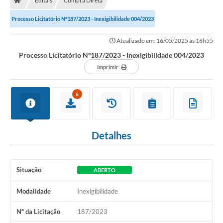
Editais
Compra Direta
Processo Licitatório Nº187/2023 - Inexigibilidade 004/2023
Atualizado em: 16/05/2025 às 16h55
Processo Licitatório Nº187/2023 - Inexigibilidade 004/2023
Imprimir
6
Detalhes
Situação
ABERTO
Modalidade
Inexigibilidade
Nº da Licitação
187/2023