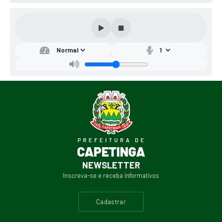
NEWSLETTER
Inscreva-se e receba informativos
cadastrar