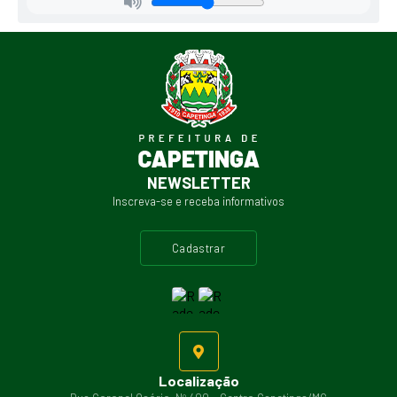
NEWSLETTER
Inscreva-se e receba informativos
cadastrar
Localização