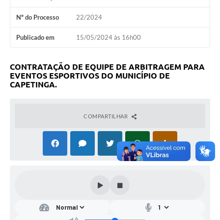
Nº do Processo
22/2024
Publicado em
15/05/2024 às 16h00
CONTRATAÇÃO DE EQUIPE DE ARBITRAGEM PARA
EVENTOS ESPORTIVOS DO MUNICÍPIO DE
CAPETINGA.
COMPARTILHAR