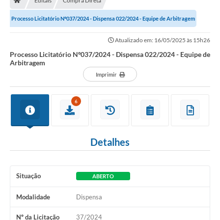
Editais
Compra Direta
Processo Licitatório Nº037/2024 - Dispensa 022/2024 - Equipe de Arbitragem
Atualizado em: 16/05/2025 às 15h26
Processo Licitatório Nº037/2024 - Dispensa 022/2024 - Equipe de
Arbitragem
Imprimir
6
Detalhes
Situação
ABERTO
Modalidade
Dispensa
Nº da Licitação
37/2024