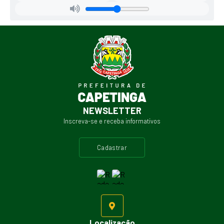
NEWSLETTER
Inscreva-se e receba informativos
cadastrar
Localização