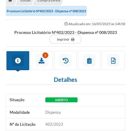
Editais
Compra Direta
Processo Licitatório Nº402/2023 - Dispensa nº 008/2023
Atualizado em: 16/05/2025 às 14h58
Processo Licitatório Nº402/2023 - Dispensa nº 008/2023
Imprimir
5
Detalhes
Situação
ABERTO
Modalidade
Dispensa
Nº da Licitação
402/2023