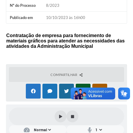
Nº do Processo
8/2023
Publicado em
10/10/2023 às 16h00
Contratação de empresa para
fornecimento de
materiais gráficos para atender as necessidades das
atividades da Administração Municipal
COMPARTILHAR