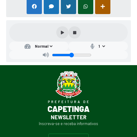
NEWSLETTER
Inscreva-se e receba informativos