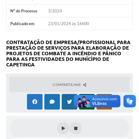
Nº do Processo
3/2024
Publicado em
23/01/2024 às 16h00
CONTRATAÇÃO DE EMPRESA/PROFISSIONAL PARA
PRESTAÇÃO DE SERVIÇOS PARA ELABORAÇÃO DE
PROJETOS DE COMBATE A INCÊNDIO E PÂNICO
PARA AS FESTIVIDADES DO MUNÍCÍPIO DE
CAPETINGA
COMPARTILHAR