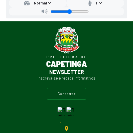
NEWSLETTER
Inscreva-se e receba informativos
cadastrar