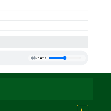
Volume