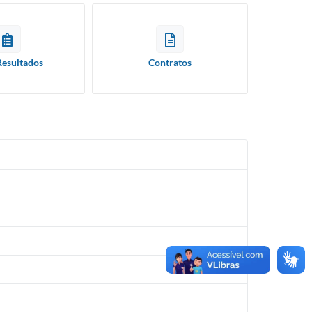
Resultados
Contratos