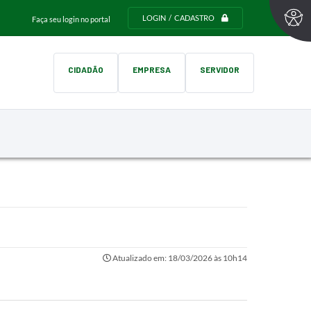
LOGIN / CADASTRO
Faça seu login no portal
CIDADÃO
EMPRESA
SERVIDOR
Atualizado em: 18/03/2026 às 10h14