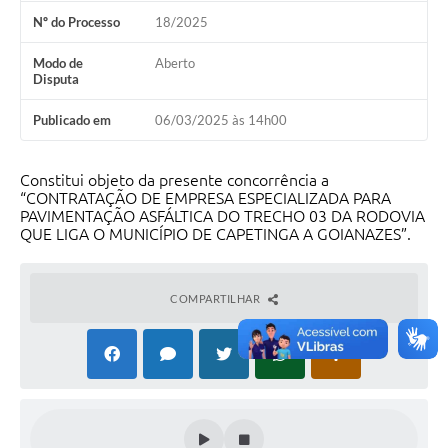
Nº do Processo
18/2025
Modo de
Aberto
Disputa
Publicado em
06/03/2025 às 14h00
Constitui objeto da presente concorrência a
“CONTRATAÇÃO DE EMPRESA ESPECIALIZADA PARA
PAVIMENTAÇÃO ASFÁLTICA DO TRECHO 03 DA RODOVIA
QUE LIGA O MUNICÍPIO DE CAPETINGA A GOIANAZES”.
COMPARTILHAR