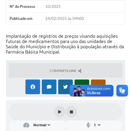
Nº do Processo
10/2025
Publicado em
24/02/2025 às 09h00
Implantação de registros de preços visando aquisições
futuras de medicamentos para uso das unidades de
Saúde do Município e Distribuição à população através da
Farmácia Básica Municipal.
COMPARTILHAR