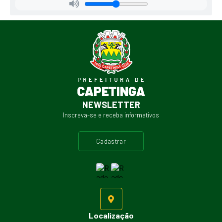
NEWSLETTER
Inscreva-se e receba informativos
cadastrar
Localização