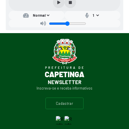
NEWSLETTER
Inscreva-se e receba informativos
cadastrar