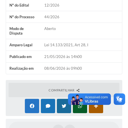
Nº do Edital
12/2026
Nº do Processo
44/2026
Modo de
Aberto
Disputa
Amparo Legal
Lei 14.133/2021, Art 28, I
Publicado em
21/05/2026 às 14h00
Realização em
08/06/2026 às 09h00
COMPARTILHAR