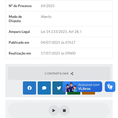
Nº do Processo
69/2025
Modo de
Aberto
Disputa
Amparo Legal
Lei 14.133/2021, Art 28, I
Publicado em
04/07/2025 às 07h17
Realização em
17/07/2025 às 09h00
COMPARTILHAR