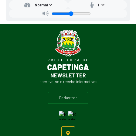
NEWSLETTER
Inscreva-se e receba informativos
cadastrar