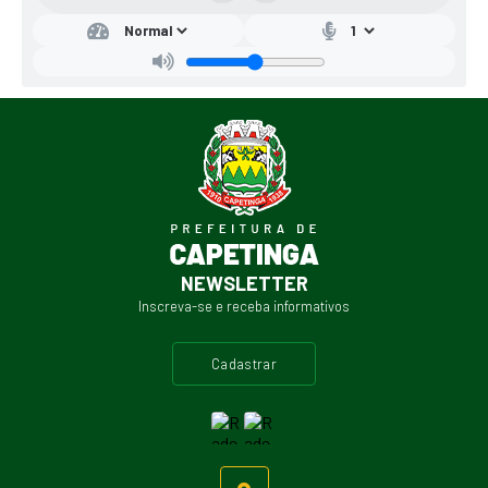
NEWSLETTER
Inscreva-se e receba informativos
cadastrar