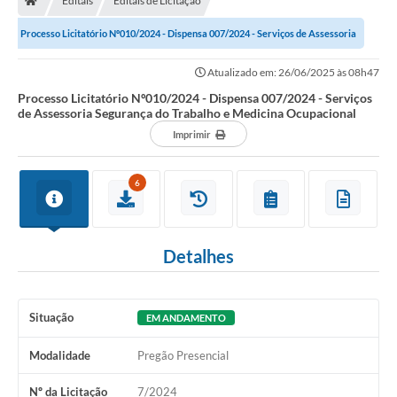
Editais
Editais de Licitação
Processo Licitatório Nº010/2024 - Dispensa 007/2024 - Serviços de Assessoria
Segurança do Trabalho e Medicina...
Atualizado em: 26/06/2025 às 08h47
Processo Licitatório Nº010/2024 - Dispensa 007/2024 - Serviços
de Assessoria Segurança do Trabalho e Medicina Ocupacional
Imprimir
6
Detalhes
Situação
EM ANDAMENTO
Modalidade
Pregão Presencial
Nº da Licitação
7/2024