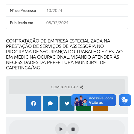
Nº do Processo
10/2024
Publicado em
08/02/2024
CONTRATAÇÃO DE EMPRESA ESPECIALIZADA NA
PRESTAÇÃO DE SERVIÇOS DE ASSESSORIA NO
PROGRAMA DE SEGURANÇA DO TRABALHO E GESTÃO
EM MEDICINA OCUPACIONAL, VISANDO ATENDER ÀS
NECESSIDADES DA PREFEITURA MUNICIPAL DE
CAPETINGA/MG
COMPARTILHAR