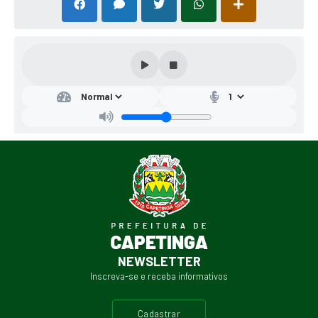
NEWSLETTER
Inscreva-se e receba informativos
cadastrar