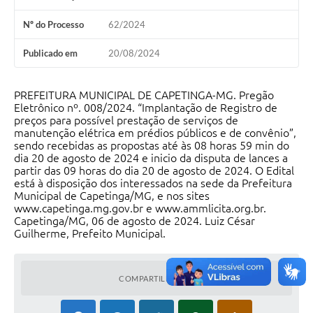
Nº do Processo
62/2024
Publicado em
20/08/2024
PREFEITURA MUNICIPAL DE CAPETINGA-MG. Pregão
Eletrônico nº. 008/2024. “Implantação de Registro de
preços para possível prestação de serviços de
manutenção elétrica em prédios públicos e de convênio”,
sendo recebidas as propostas até às 08 horas 59 min do
dia 20 de agosto de 2024 e inicio da disputa de lances a
partir das 09 horas do dia 20 de agosto de 2024. O Edital
está à disposição dos interessados na sede da Prefeitura
Municipal de Capetinga/MG, e nos sites
www.capetinga.mg.gov.br e www.ammlicita.org.br.
Capetinga/MG, 06 de agosto de 2024. Luiz César
Guilherme, Prefeito Municipal.
COMPARTILHAR