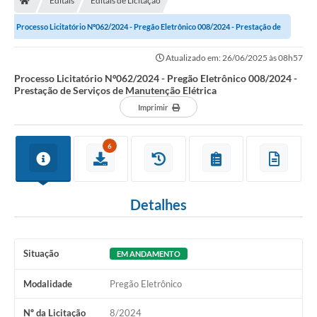
Editais
Editais de Licitação
Processo Licitatório Nº062/2024 - Pregão Eletrônico 008/2024 - Prestação de
Serviços de Manutenção...
Atualizado em: 26/06/2025 às 08h57
Processo Licitatório Nº062/2024 - Pregão Eletrônico 008/2024 -
Prestação de Serviços de Manutenção Elétrica
Imprimir
6
Detalhes
Situação
EM ANDAMENTO
Modalidade
Pregão Eletrônico
Nº da Licitação
8/2024