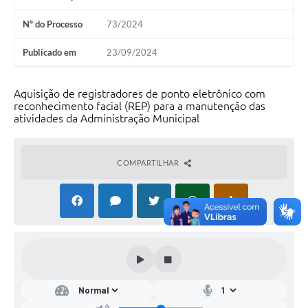
Nº do Processo
73/2024
Publicado em
23/09/2024
Aquisição de registradores de ponto eletrônico com
reconhecimento facial (REP) para a manutenção das
atividades da Administração Municipal
COMPARTILHAR