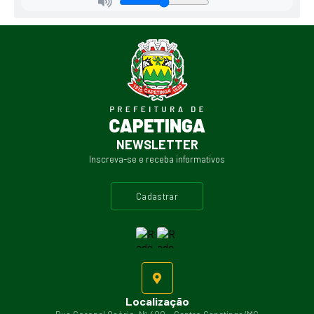
NEWSLETTER
Inscreva-se e receba informativos
cadastrar
Localização