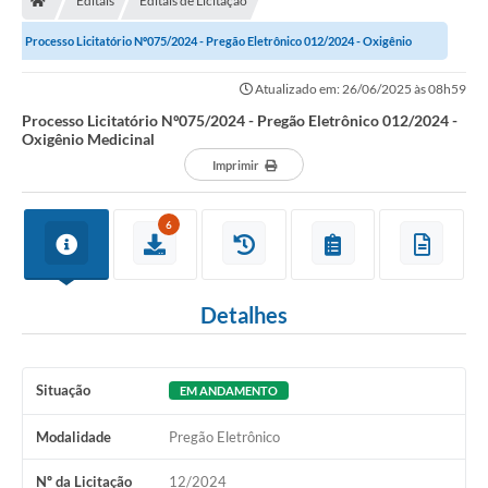
Editais
Editais de Licitação
Processo Licitatório Nº075/2024 - Pregão Eletrônico 012/2024 - Oxigênio
Medicinal
Atualizado em: 26/06/2025 às 08h59
Processo Licitatório Nº075/2024 - Pregão Eletrônico 012/2024 -
Oxigênio Medicinal
Imprimir
6
Detalhes
Situação
EM ANDAMENTO
Modalidade
Pregão Eletrônico
Nº da Licitação
12/2024