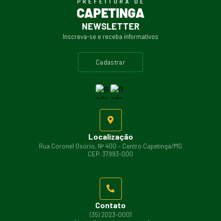
NEWSLETTER
Inscreva-se e receba informativos
cadastrar
Localização
Rua Coronel Osório, Nº 400 – Centro Capetinga/MG
CEP: 37993-000
Contato
(35) 2023-0001