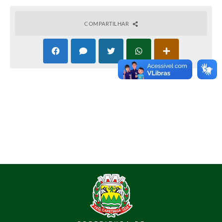
COMPARTILHAR