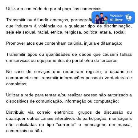
Utilizar o conteúdo do portal para fins comerciais;
Transmitir ou difundir ameaças, pornografia infantil e conteúdo
que induzam à violência ou a qualquer tipo de discriminação,
seja ela sexual, racial, étnica, religiosa, política, etária, social;
Promover atos que contenham calúnia, injúria e difamação;
Transmitir tipos ou quantidades de dados que causem falhas
em serviços ou equipamentos do portal e/ou de terceiros;
No caso de serviços que requeiram registro, o usuário se
compromete em transmitir informações pessoais verdadeiras e
completas;
Utilizar a rede para tentar e/ou realizar acesso não autorizado a
dispositivos de comunicação, informação ou computação;
Distribuir, via correio eletrônico, grupos de discussão ou
quaisquer outros canais interativos de participação, mensagens
não solicitadas do tipo “corrente” e mensagens em massa,
comerciais ou não.