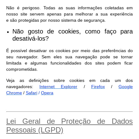
Não é perigoso. Todas as suas informações coletadas em
nosso site servem apenas para melhorar a sua experiência
e são protegidas por nosso sistema de segurança.
Não gosto de cookies, como faço para
desativá-los?
É possível desativar os cookies por meio das preferências do
seu navegador. Sem eles sua navegação pode se tornar
limitada e algumas funcionalidades dos sites podem ficar
comprometidas.
Veja as definições sobre cookies em cada um dos
navegadores:
Internet Explorer
/
Firefox
/
Google
Chrome
/
Safari
/
Opera
Lei Geral de Proteção de Dados
Pessoais (LGPD)