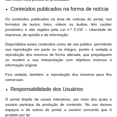
Conteúdos publicados na forma de notícia
Os conteúdos publicados na área de notícias do portal, nos
formatos de textos, fotos, vídeos ou áudios, têm caráter
jornalístico e são regidos pela Lei n.º 3.232 – Liberdade de
imprensa, de opinião e de informação;
Disponibiliza esses conteúdos como de uso público, permitindo
sua reprodução em parte ou na íntegra, porém é vedada a
reprodução dos mesmos de forma alterada, que prejudiquem
ou mudem a sua interpretação com objetivos inversos à
informação original.
Fica vedada, também, a reprodução dos mesmos para fins
comerciais.
Responsabilidade dos Usuários
O portal dispõe de canais interativos, por meio dos quais o
usuário participa da produção de conteúdo. No uso desses
espaços e de outros do portal, o usuário concorda que é
proibido por lei: