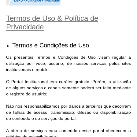
LGPD - Política de Privacidade
Termos de Uso & Política de
Privacidade
Termos e Condições de Uso
Os presentes Termos e Condições de Uso visam regular a
utilização por você, usuário, de nossos serviços pelos sites
institucionais e mobile.
O Portal Institucional tem caráter gratuito. Porém, a utilização
de alguns serviços e canais somente poderá ser feita mediante
o registro do usuário;
Não nos responsabilizamos por danos a terceiros que decorram
de falhas de acesso, transmissão, difusão ou disponibilização
de conteúdo e de serviços do portal;
A oferta de serviços e/ou conteúdo desse portal obedecem a
critérios de acessibilidade;