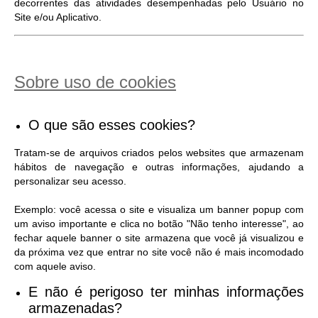
decorrentes das atividades desempenhadas pelo Usuário no
Site e/ou Aplicativo.
Sobre uso de cookies
O que são esses cookies?
Tratam-se de arquivos criados pelos websites que armazenam
hábitos de navegação e outras informações, ajudando a
personalizar seu acesso.
Exemplo: você acessa o site e visualiza um banner popup com
um aviso importante e clica no botão "Não tenho interesse", ao
fechar aquele banner o site armazena que você já visualizou e
da próxima vez que entrar no site você não é mais incomodado
com aquele aviso.
E não é perigoso ter minhas informações
armazenadas?