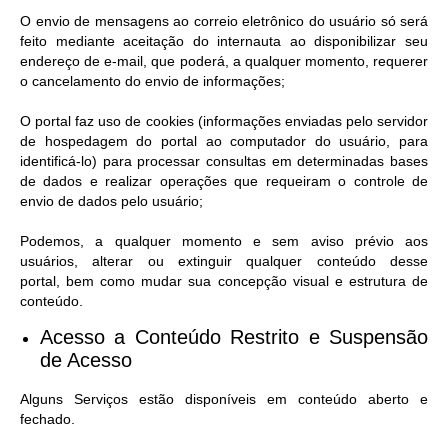
O envio de mensagens ao correio eletrônico do usuário só será
feito mediante aceitação do internauta ao disponibilizar seu
endereço de e-mail, que poderá, a qualquer momento, requerer
o cancelamento do envio de informações;
O portal faz uso de cookies (informações enviadas pelo servidor
de hospedagem do portal ao computador do usuário, para
identificá-lo) para processar consultas em determinadas bases
de dados e realizar operações que requeiram o controle de
envio de dados pelo usuário;
Podemos, a qualquer momento e sem aviso prévio aos
usuários, alterar ou extinguir qualquer conteúdo desse
portal, bem como mudar sua concepção visual e estrutura de
conteúdo.
Acesso a Conteúdo Restrito e Suspensão
de Acesso​
Alguns Serviços estão disponíveis em conteúdo aberto e
fechado.