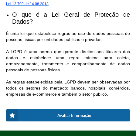
Lei 13.709 de 14.08.2018
O que é a Lei Geral de Proteção de
Dados?
É uma lei que estabelece regras ao uso de dados pessoais de
pessoas físicas por entidades públicas e privadas.
A LGPD é uma norma que garante direitos aos titulares dos
dados e estabelece uma regra mínima para coleta,
armazenamento, tratamento e compartilhamento de dados
pessoais de pessoas físicas.
As regras estabelecidas pela LGPD devem ser observadas por
todos os setores do mercado: bancos, hospitais, comércios,
empresas de e-commerce e também o setor público.
Avaliar Informação