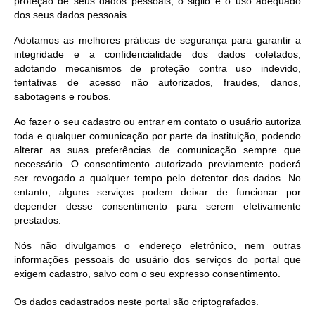
proteção de seus dados pessoais, o sigilo e o uso adequado
dos seus dados pessoais.
Adotamos as melhores práticas de segurança para garantir a
integridade e a confidencialidade dos dados coletados,
adotando mecanismos de proteção contra uso indevido,
tentativas de acesso não autorizados, fraudes, danos,
sabotagens e roubos.
Ao fazer o seu cadastro ou entrar em contato o usuário autoriza
toda e qualquer comunicação por parte da instituição, podendo
alterar as suas preferências de comunicação sempre que
necessário. O consentimento autorizado previamente poderá
ser revogado a qualquer tempo pelo detentor dos dados. No
entanto, alguns serviços podem deixar de funcionar por
depender desse consentimento para serem efetivamente
prestados.
Nós não divulgamos o endereço eletrônico, nem outras
informações pessoais do usuário dos serviços do portal que
exigem cadastro, salvo com o seu expresso consentimento.
Os dados cadastrados neste portal são criptografados.