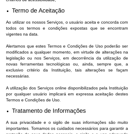
Termo de Aceitação
Ao utilizar os nossos Serviços, o usuário aceita e concorda com
todos os termos e condições expostas que se encontram
vigentes na data.
Alertamos que estes Termos e Condições de Uso poderão ser
modificados a qualquer momento, em virtude de alterações na
legislação ou nos Serviços, em decorrência da utilização de
novas ferramentas tecnológicas ou, ainda, sempre que, a
exclusivo critério da Instituição, tais alterações se façam
necessárias.
A utilização dos Serviços online disponibilizados pela Instituição
por qualquer usuário implicará em expressa aceitação destes
Termos e Condições de Uso.
Tratamento de Informações
A sua privacidade e o sigilo de suas informações são muito
importantes. Tomamos os cuidados necessários para garantir a