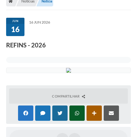
Notícias
Notícia
JUN
16 JUN 2026
16
REFINS - 2026
COMPARTILHAR