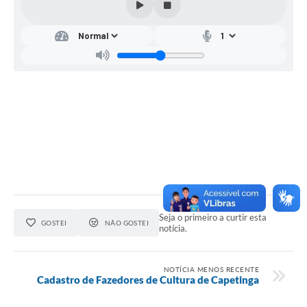
Seja o primeiro a curtir esta
GOSTEI
NÃO GOSTEI
notícia.
NOTÍCIA MENOS RECENTE
Cadastro de Fazedores de Cultura de Capetinga