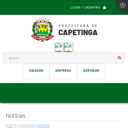
LOGIN / CADASTRO
Buscar...
CIDADÃO
EMPRESA
SERVIDOR
Notícias