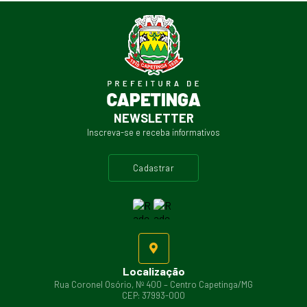
NEWSLETTER
Inscreva-se e receba informativos
cadastrar
Localização
Rua Coronel Osório, Nº 400 – Centro Capetinga/MG
CEP: 37993-000