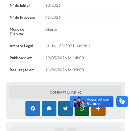
Nº do Edital
13/2026
Nº do Processo
45/2026
Modo de
Aberto
Disputa
Amparo Legal
Lei 14.133/2021, Art 28, I
Publicado em
29/05/2026 às 14h00
Realização em
11/06/2026 às 09h00
COMPARTILHAR