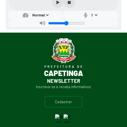
NEWSLETTER
Inscreva-se e receba informativos
cadastrar