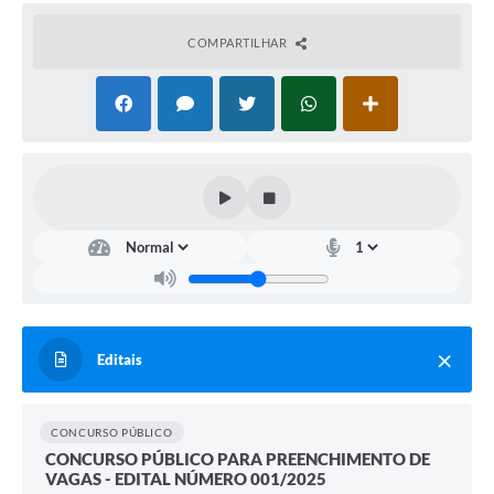
COMPARTILHAR
Editais
CONCURSO PÚBLICO
CONCURSO PÚBLICO PARA PREENCHIMENTO DE
VAGAS - EDITAL NÚMERO 001/2025