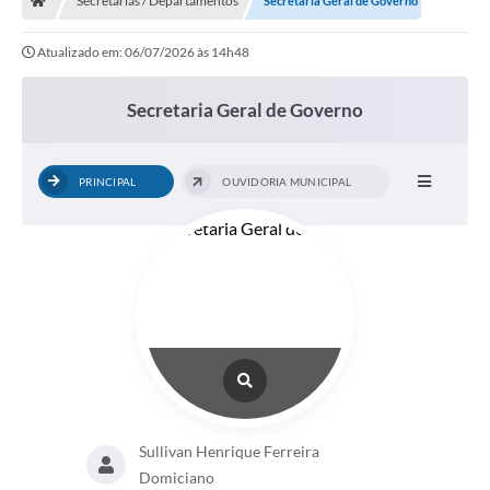
Secretarias / Departamentos
Secretaria Geral de Governo
Atualizado em: 06/07/2026 às 14h48
Secretaria Geral de Governo
PRINCIPAL
OUVIDORIA MUNICIPAL
Sullivan Henrique Ferreira
Domiciano