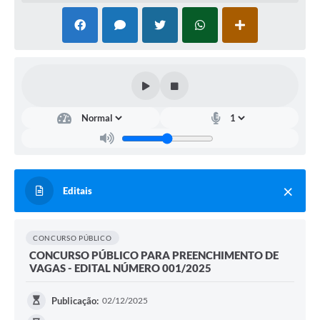
Editais
CONCURSO PÚBLICO
CONCURSO PÚBLICO PARA PREENCHIMENTO DE
VAGAS - EDITAL NÚMERO 001/2025
Publicação:
02/12/2025