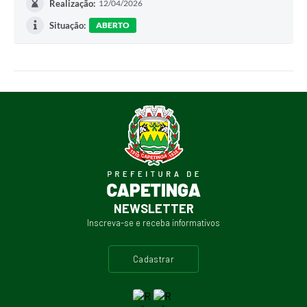
Realização:
12/04/2026
Situação:
ABERTO
NEWSLETTER
Inscreva-se e receba informativos
cadastrar