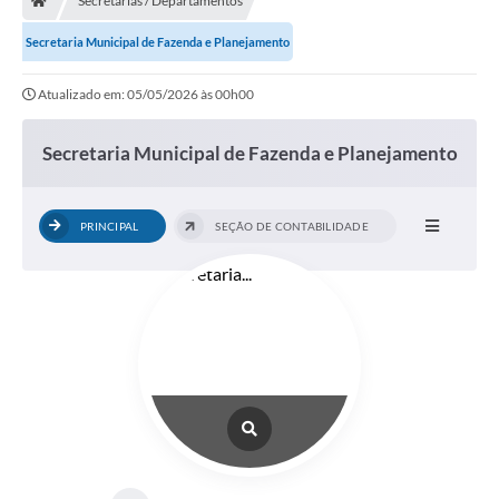
Secretarias / Departamentos
Secretaria Municipal de Fazenda e Planejamento
Atualizado em: 05/05/2026 às 00h00
Secretaria Municipal de Fazenda e Planejamento
PRINCIPAL
SEÇÃO DE CONTABILIDADE