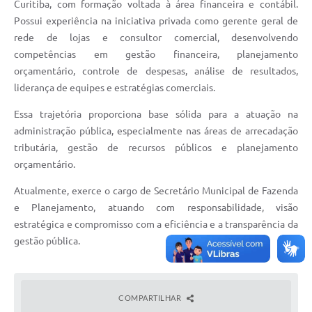
Curitiba, com formação voltada à área financeira e contábil.
Possui experiência na iniciativa privada como gerente geral de
rede de lojas e consultor comercial, desenvolvendo
competências em gestão financeira, planejamento
orçamentário, controle de despesas, análise de resultados,
liderança de equipes e estratégias comerciais.
Essa trajetória proporciona base sólida para a atuação na
administração pública, especialmente nas áreas de arrecadação
tributária, gestão de recursos públicos e planejamento
orçamentário.
Atualmente, exerce o cargo de Secretário Municipal de Fazenda
e Planejamento, atuando com responsabilidade, visão
estratégica e compromisso com a eficiência e a transparência da
gestão pública.
COMPARTILHAR