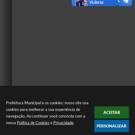
Prefeitura Municipal e os cookies: nosso site usa
cookies para melhorar a sua experiência de
ACEITAR
navegação. Ao continuar você concorda com a
nossa
Política de Cookies
e
Privacidade
.
PERSONALIZAR