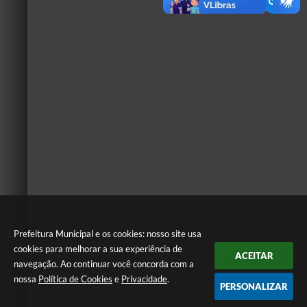
Prefeitura Municipal e os cookies: nosso site usa
cookies para melhorar a sua experiência de
ACEITAR
navegação. Ao continuar você concorda com a
nossa
Política de Cookies
e
Privacidade
.
PERSONALIZAR