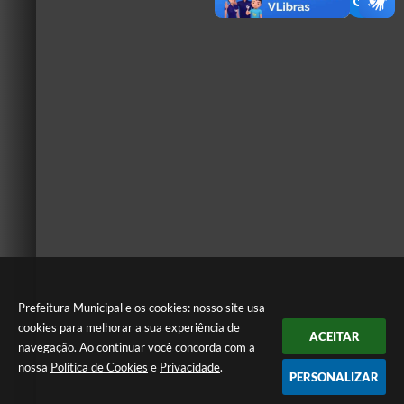
Prefeitura Municipal e os cookies: nosso site usa
cookies para melhorar a sua experiência de
ACEITAR
navegação. Ao continuar você concorda com a
nossa
Política de Cookies
e
Privacidade
.
PERSONALIZAR