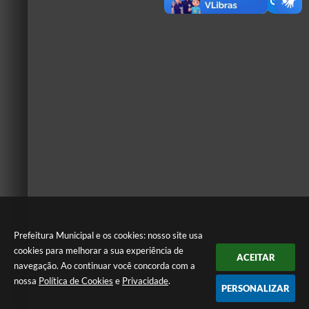
Prefeitura Municipal e os cookies: nosso site usa
cookies para melhorar a sua experiência de
ACEITAR
navegação. Ao continuar você concorda com a
nossa
Política de Cookies
e
Privacidade
.
PERSONALIZAR