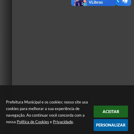
Prefeitura Municipal e os cookies: nosso site usa
cookies para melhorar a sua experiência de
ACEITAR
navegação. Ao continuar você concorda com a
nossa
Política de Cookies
e
Privacidade
.
PERSONALIZAR