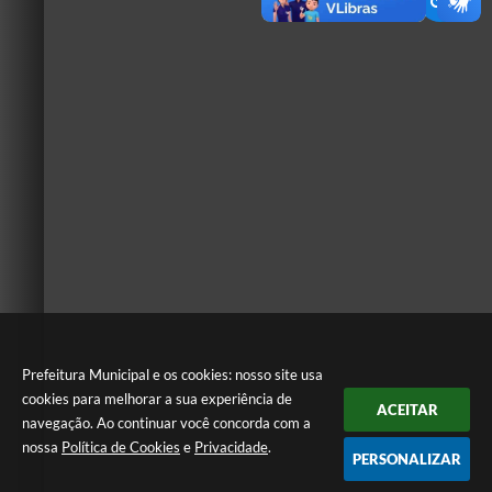
Prefeitura Municipal e os cookies: nosso site usa
cookies para melhorar a sua experiência de
ACEITAR
navegação. Ao continuar você concorda com a
nossa
Política de Cookies
e
Privacidade
.
PERSONALIZAR