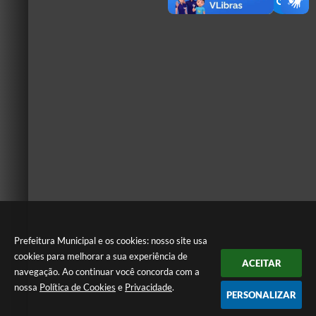
Prefeitura Municipal e os cookies: nosso site usa
cookies para melhorar a sua experiência de
ACEITAR
navegação. Ao continuar você concorda com a
nossa
Política de Cookies
e
Privacidade
.
PERSONALIZAR