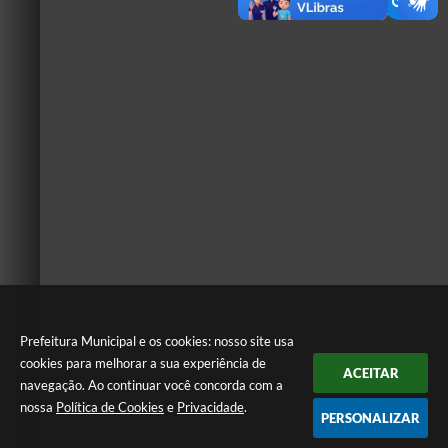
Prefeitura Municipal e os cookies: nosso site usa
cookies para melhorar a sua experiência de
ACEITAR
navegação. Ao continuar você concorda com a
nossa
Política de Cookies
e
Privacidade
.
PERSONALIZAR