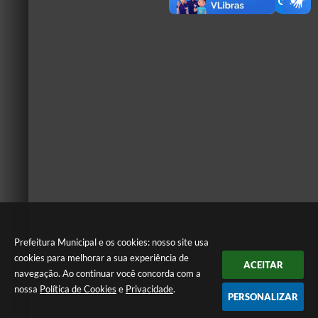
Prefeitura Municipal e os cookies: nosso site usa
cookies para melhorar a sua experiência de
ACEITAR
navegação. Ao continuar você concorda com a
nossa
Política de Cookies
e
Privacidade
.
PERSONALIZAR