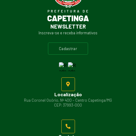
NEWSLETTER
Inscreva-se e receba informativos
cadastrar
Localização
Rua Coronel Osório, Nº 400 – Centro Capetinga/MG
CEP: 37993-000