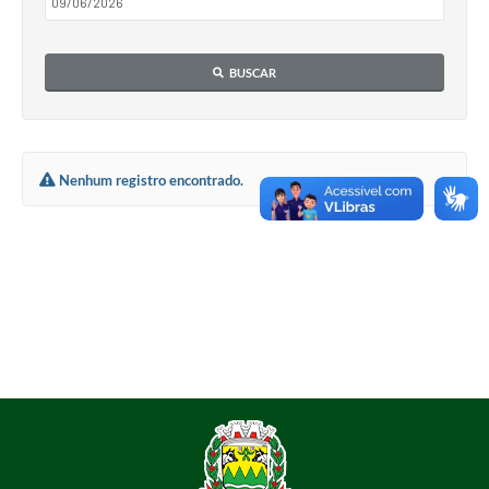
BUSCAR
Nenhum registro encontrado.