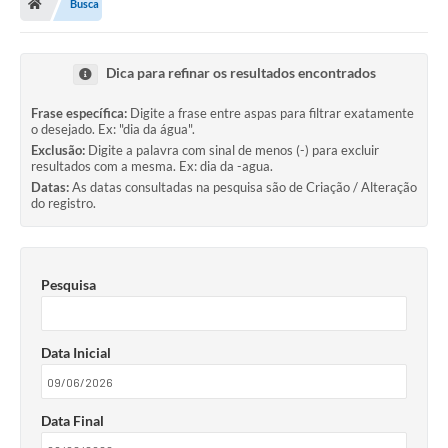
Busca
Dica para refinar os resultados encontrados
Frase específica:
Digite a frase entre aspas para filtrar exatamente
o desejado. Ex: "dia da água".
Exclusão:
Digite a palavra com sinal de menos (-) para excluir
resultados com a mesma. Ex: dia da -agua.
Datas:
As datas consultadas na pesquisa são de Criação / Alteração
do registro.
Pesquisa
Data Inicial
Data Final