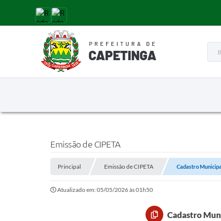
Busc
Emissão de CIPETA
Principal
Emissão de CIPETA
Cadastro Municipal
Atualizado em: 05/05/2026 às 01h50
Cadastro Muni