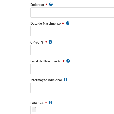
Endereço
Data de Nascimento
CPF/CIN
Local de Nascimento
Informação Adicional
Foto 3x4