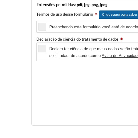
Extensões permitidas:
pdf, jpg, png, jpeg
Termos de uso desse formulário
Clique aqui para saber
Preenchendo este formulário você está de acordo
Declaração de ciência do tratamento de dados
Declaro ter ciência de que meus dados serão trat
solicitadas, de acordo com o
Aviso de Privacidad