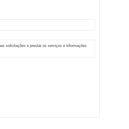
has solicitações e prestar os serviços e informações